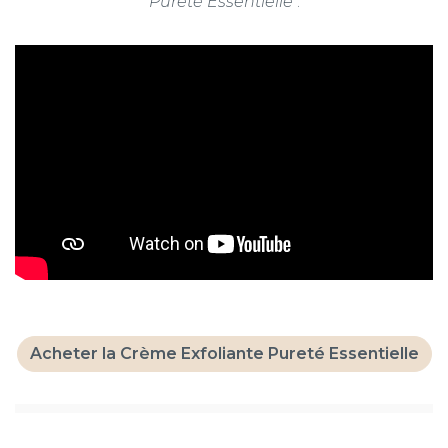
Pureté Essentielle
:
Acheter la Crème Exfoliante Pureté Essentielle