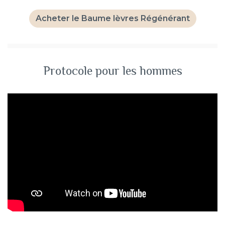
Acheter le Baume lèvres Régénérant
Protocole pour les hommes