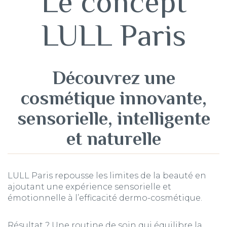
Le concept
LULL Paris
Découvrez une
cosmétique innovante,
sensorielle, intelligente
et naturelle
LULL Paris repousse les limites de la beauté en
ajoutant une expérience sensorielle et
émotionnelle à l’efficacité dermo-cosmétique.
Résultat ? Une routine de soin qui équilibre la