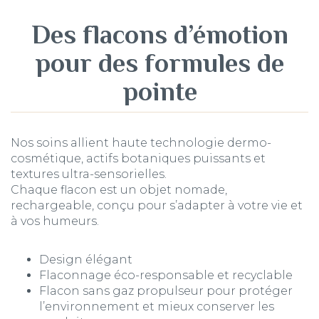
Des flacons d’émotion
pour des formules de
pointe
Nos soins allient haute technologie dermo-
cosmétique, actifs botaniques puissants et
textures ultra-sensorielles.
Chaque flacon est un objet nomade,
rechargeable, conçu pour s’adapter à votre vie et
à vos humeurs.
Design élégant
Flaconnage éco-responsable et recyclable
Flacon sans gaz propulseur pour protéger
l’environnement et mieux conserver les