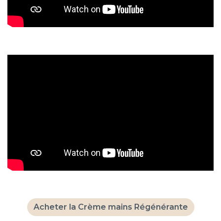
Acheter la Crème mains Régénérante