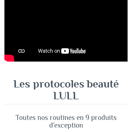
Les protocoles beauté
LULL
Toutes nos routines en 9 produits
d’exception