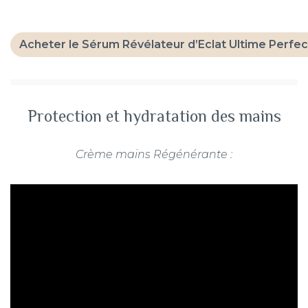
Acheter le Sérum Révélateur d’Eclat Ultime Perfect
Protection et hydratation des mains
Crème mains Régénérante :