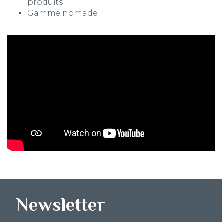
produits
Gamme nomade
Newsletter