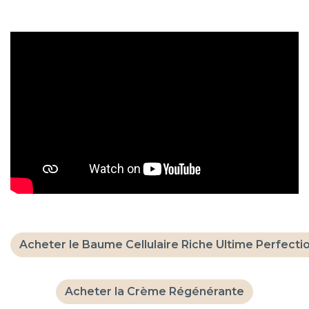
Acheter le Baume Cellulaire Riche Ultime Perfecti
Acheter la Crème Régénérante