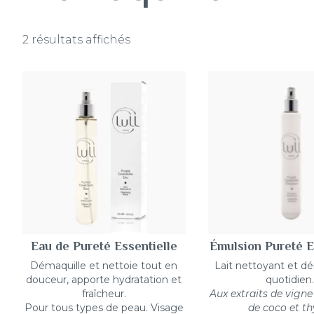
2 résultats affichés
Eau de Pureté Essentielle
Émulsion Pureté E
Démaquille et nettoie tout en
Lait nettoyant et d
douceur, apporte hydratation et
quotidien.
fraîcheur.
Aux extraits de vigne
Pour tous types de peau. Visage
de coco et t