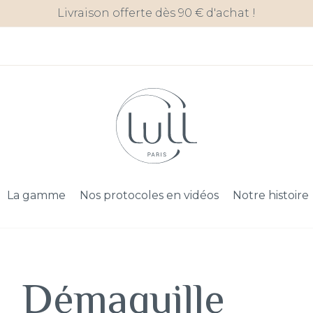
Livraison offerte dès 90 € d'achat !
La gamme
Nos protocoles en vidéos
Notre histoire
Démaquille