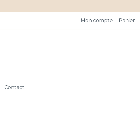
Mon compte
Panier
Contact