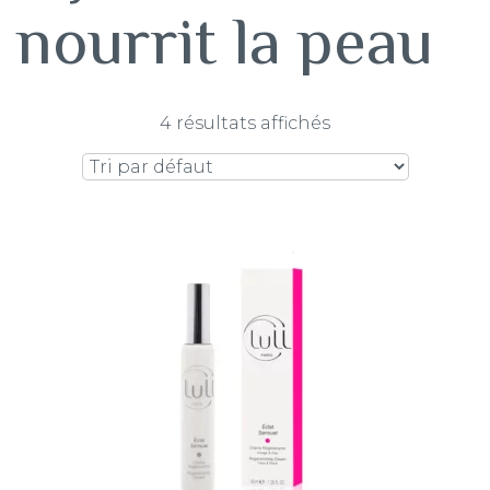
nourrit la peau
4 résultats affichés