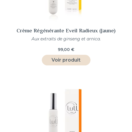
Crème Régénérante Eveil Radieux (Jaune)
Aux extraits de ginseng et arnica.
99,00
€
Voir produit