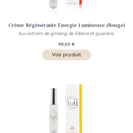
Crème Régénérante Energie Lumineuse (Rouge)
Aux extraits de ginseng de Sibérie et guarana.
99,00
€
Voir produit