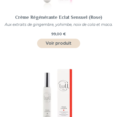
Crème Régénérante Eclat Sensuel (Rose)
Aux extraits de gingembre, yohimbe, noix de cola et maca.
99,00
€
Voir produit