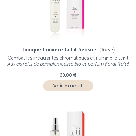
Tonique Lumière Eclat Sensuel (Rose)
Combat les irrégularités chromatiques et illumine le teint
Aux extraits de pamplemousse bio et parfum floral fruité
69,00
€
Voir produit