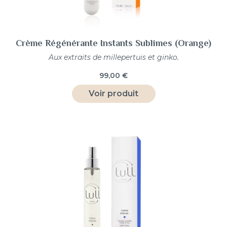
Crème Régénérante Instants Sublimes (Orange)
Aux extraits de millepertuis et ginko.
99,00
€
Voir produit