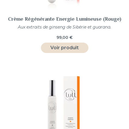
Crème Régénérante Energie Lumineuse (Rouge)
Aux extraits de ginseng de Sibérie et guarana.
99,00
€
Voir produit