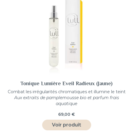
Tonique Lumière Eveil Radieux (Jaune)
Combat les irrégularités chromatiques et illumine le teint
Aux extraits de pamplemousse bio et parfum frais
aquatique
69,00
€
Voir produit