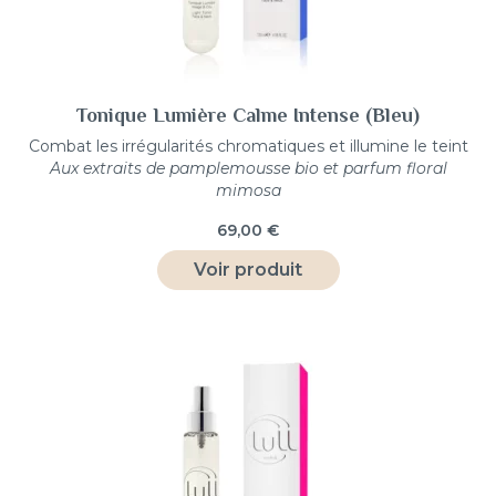
Tonique Lumière Calme Intense (Bleu)
Combat les irrégularités chromatiques et illumine le teint
Aux extraits de pamplemousse bio et parfum floral
mimosa
69,00
€
Voir produit