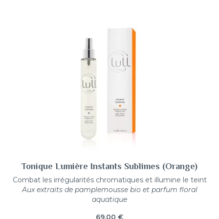
Tonique Lumière Instants Sublimes (Orange)
Combat les irrégularités chromatiques et illumine le teint
Aux extraits de pamplemousse bio et parfum floral
aquatique
69,00
€