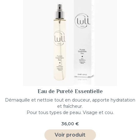
Eau de Pureté Essentielle
Démaquille et nettoie tout en douceur, apporte hydratation
et fraîcheur.
Pour tous types de peau. Visage et cou.
36,00
€
Voir produit