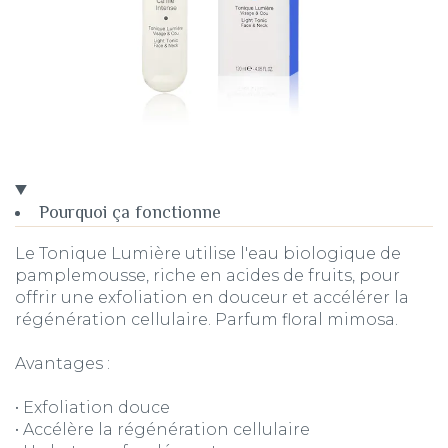
Pourquoi ça fonctionne
Le Tonique Lumière utilise l'eau biologique de
pamplemousse, riche en acides de fruits, pour
offrir une exfoliation en douceur et accélérer la
régénération cellulaire. Parfum floral mimosa.
Avantages :
• Exfoliation douce
• Accélère la régénération cellulaire