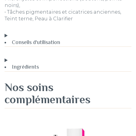
noirs),
• Tâches pigmentaires et cicatrices anciennes,
Teint terne, Peau à Clarifier
Conseils d'utilisation
Ingrédients
Nos soins
complémentaires