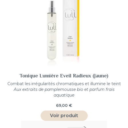
Tonique Lumière Eveil Radieux (Jaune)
Combat les irrégularités chromatiques et illumine le teint
Aux extraits de pamplemousse bio et parfum frais
aquatique
69,00
€
Voir produit