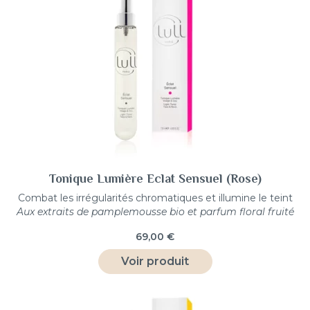
Tonique Lumière Eclat Sensuel (Rose)
Combat les irrégularités chromatiques et illumine le teint
Aux extraits de pamplemousse bio et parfum floral fruité
69,00
€
Voir produit