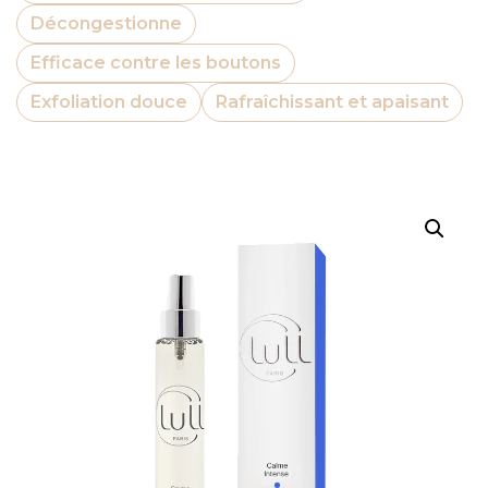
Décongestionne
Efficace contre les boutons
Exfoliation douce
Rafraîchissant et apaisant